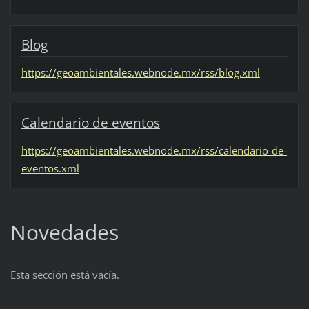
Blog
https://geoambientales.webnode.mx/rss/blog.xml
Calendario de eventos
https://geoambientales.webnode.mx/rss/calendario-de-
eventos.xml
Novedades
Esta sección está vacía.