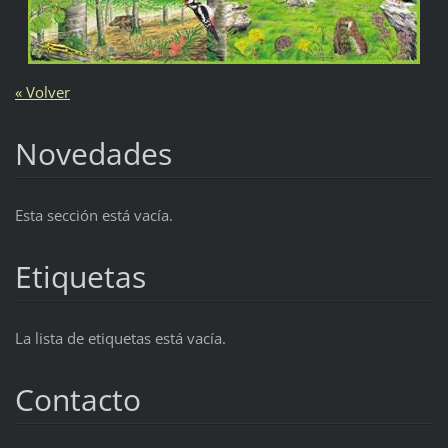
« Volver
Novedades
Esta sección está vacía.
Etiquetas
La lista de etiquetas está vacía.
Contacto