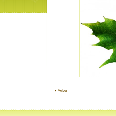
Volver