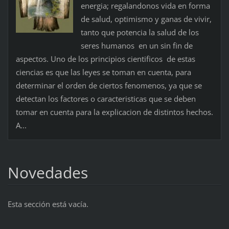
energia; regalandonos vida en forma
de salud, optimismo y ganas de vivir,
tanto que potencia la salud de los
seres humanos en un sin fin de
aspectos. Uno de los principios cientificos de estas
ciencias es que las leyes se toman en cuenta, para
determinar el orden de ciertos fenomenos, ya que se
detectan los factores o caracteristicas que se deben
tomar en cuenta para la explicacion de distintos hechos.
A...
Novedades
Esta sección está vacía.