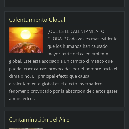
Calentamiento Global
¿QUE ES EL CALENTAMIENTO
GLOBAL? Cada vez es mas evidente
que los humanos han causado
mayor parte del calentamiento
global. Este esta asociado a un cambio climatico que
puede tener causas provocadas por el hombre hacia el
clima o no. E l principal efecto que causa
elcalentamiento global es el efecto invernadero,
fenomeno provocado por la absorcion de ciertos gases
atmosfericos ...
Contaminación del Aire