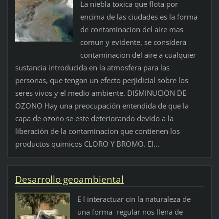
La niebla toxica que flota por
encima de las ciudades es la forma
de contaminacion del aire mas
comun y evidente, se considera
contaminacion del aire a cualquier
sustancia introducida en la atmosfera para las
personas, que tengan un efecto perjidicial sobre los
seres vivos y el medio ambiente. DISMINUCION DE
OZONO Hay una preocupación entendida de que la
capa de ozono se este deteriorando devido a la
liberación de la contaminacion que contienen los
productos quimicos CLORO Y BROMO. El...
Desarrollo geoambiental
E l interactuar cin la naturaleza de
una forma regular nos llena de