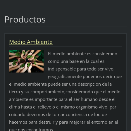
Productos
Medio Ambiente
El medio ambiente es considerado
como una base en la cual es
indispensable para todo ser vivo,
geograficamente podemos decir que
el medio ambiente puede ser una descripcion de la
tierra y su comportamiento,considerando que el medio
ambiente es importante para el ser humano desde el
clima hasta el relieve o el mismo organismo vivo. par
cuidarlo devemos de tomar conciencia de loq ue
hacemos para destruir y para mejorar el entorno en el
que nos encontramos